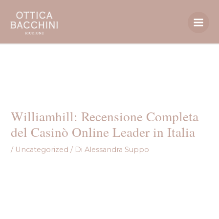
Vai
Navigazione
MAI
al
articoli
MEN
contenuto
Williamhill: Recensione Completa
del Casinò Online Leader in Italia
/
Uncategorized
/ Di
Alessandra Suppo
Williamhill rappresenta una delle piattaforme di casinò
online più affidabili e apprezzate in Italia, con una
williamhill it
dedicata che offre un’esperienza di gioco
immersiva e sicura. Da anni leader nel settore del
gambling, questo operatore combina tradizione e