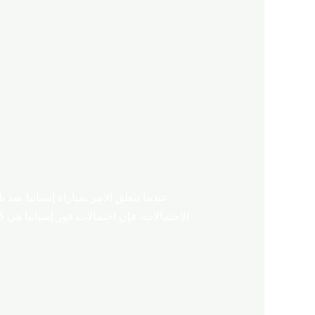
عندما يتعلق الأمر بمباراة إسبانيا ضد ب