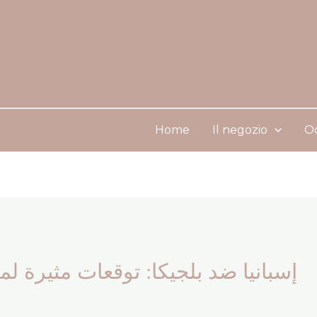
Home
Il negozio
Oc
إسبانيا ضد بلجيكا: توقعات مثيرة لمبار