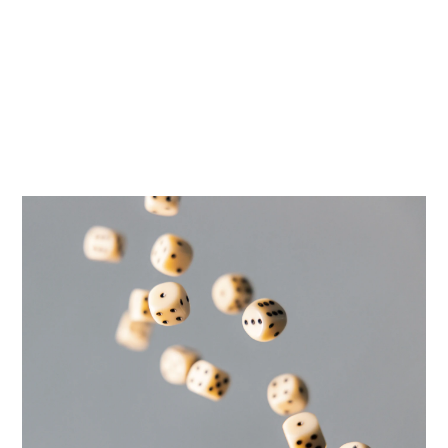
Inoltre, la legge italiana prevede l’obbligo di inserire
strumenti di autodisciplina, come limiti di spesa e
opzioni di autoesclusione, per aiutare i giocatori a
gestire il loro comportamento di gioco. Queste misure
non solo contribuiscono a un ambiente di gioco più
sicuro, ma aiutano anche a proteggere i consumatori
da potenziali rischi finanziari e psicologici legati al gioco
d’azzardo.