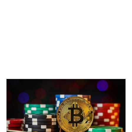
Os jogadores podem desfrutar de suas experiências de
jogo com a confiança de que estão jogando em um
ambiente seguro, onde a justiça e a transparência são
garantidas.
Além disso, o SlotsMillion também realiza auditorias
regulares em seus jogos, garantindo que os resultados
sejam justos e aleatórios. Essa abordagem não apenas
garante um jogo responsável, mas também
proporciona a tranquilidade necessária para os
jogadores, permitindo que eles se concentrem na
diversão.