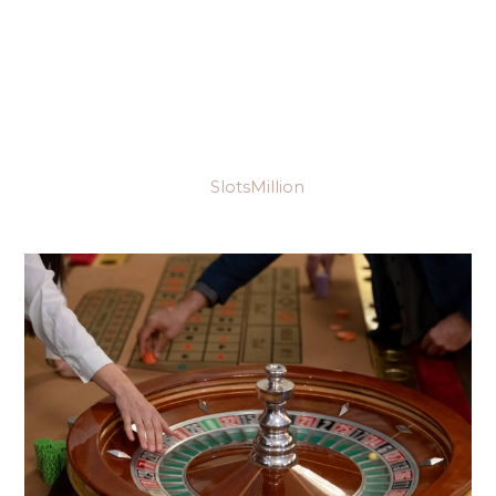
mais populares de entretenimento, e as máquinas
caça-níqueis (slots) são, sem dúvida, os jogos favoritos
de muitos jogadores. Com uma variedade imensa de
temas e estilos, é fácil entender por que os slots
atraem tanta atenção. Neste artigo, vamos explorar o
que você deve considerar antes de criar uma conta em
um cassino online e, em seguida, mergulharemos nas
vantagens de jogar no
SlotsMillion
, que oferece
promoções emocionantes e uma experiência de jogo
imersiva.