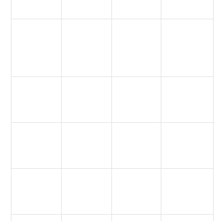
Tamanho
Bônus
Mínimo
de Aposta
100% até
Bônus de
€1,000
Boas-
Variável
x35
no 1º
Vindas
depósito
Bônus de
50% até
2º
Variável
x35
€1,000
Depósito
Bônus de
25% até
3º
Variável
x35
€1,000
Depósito
100 no 1º
Rodadas
depósito,
Variável
x35
Grátis
50 no 2º