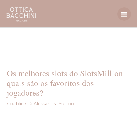
Vai
Navigazione
MAI
al
articoli
MEN
contenuto
Os melhores slots do SlotsMillion:
quais são os favoritos dos
jogadores?
/
public
/ Di
Alessandra Suppo
Os cassinos online têm se tornado uma das formas