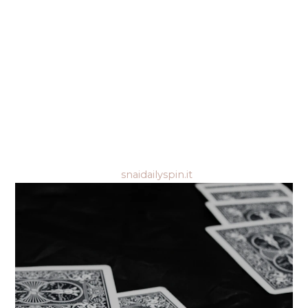
d’azzardo, influenzando direttamente il risultato di
ogni partita. In molti giochi, come le slot machine e la
roulette, il risultato è determinato casualmente, e il
giocatore non ha alcun controllo sulle probabilità.
Questo aspetto rende il gioco affascinante, poiché
ogni giro può portare a una vincita inattesa. Tuttavia, la
casualità crea anche un senso di incertezza, dove la
speranza di vincere può spingere i giocatori a
continuare a scommettere, talvolta oltre le loro
possibilità. Scopri la differenza tra gioco online e casinò
tradizionali, visitando
snaidailyspin.it
.