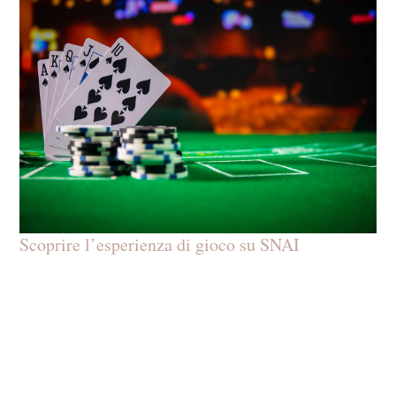
Scoprire l’esperienza di gioco su SNAI
SNAI rappresenta una destinazione ideale per gli
appassionati del gioco, offrendo un’ampia varietà di
opzioni, tra cui slot, casinò dal vivo e scommesse
sportive. La piattaforma è progettata per garantire
un’esperienza di gioco coinvolgente e responsabile,
con un’interfaccia intuitiva che rende facile per i nuovi