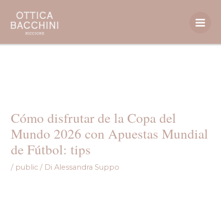
Vai
Navigazione
MAI
al
articoli
MEN
contenuto
Cómo disfrutar de la Copa del
Mundo 2026 con Apuestas Mundial
de Fútbol: tips
/
public
/ Di
Alessandra Suppo
La Copa del Mundo de 2026 se perfila como uno de