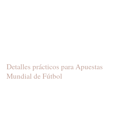
Comienza a Apostar:
Realiza tus apuestas y
disfruta de la emoción de los partidos.
Registro rápido y sencillo para nuevos usuarios.
Variedad de métodos de pago para facilitar las
transacciones.
Acceso inmediato a apuestas en directo durante
los partidos.
Detalles prácticos para Apuestas
Mundial de Fútbol
Apuestas Mundial de Fútbol ofrece una experiencia
única a sus usuarios, asegurando que cada detalle esté
orientado a la satisfacción del apostador. La
plataforma está diseñada para proporcionar
accesibilidad y facilidad de uso, permitiendo a los
usuarios navegar fácilmente entre las diferentes