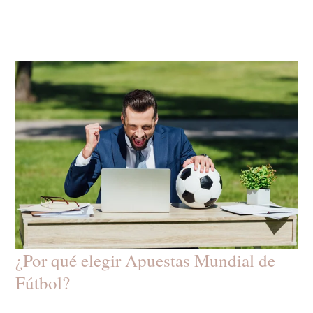
Transacciones seguras para tu tranquilidad.
Atención al cliente disponible para resolver
dudas.
¿Por qué elegir Apuestas Mundial de
Fútbol?