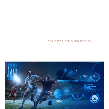
los eventos deportivos más emocionantes y
esperados. Con la explosión del fútbol en popularidad,
las apuestas en línea se han convertido en una parte
integral de la experiencia para muchos aficionados.
Con Apuestas Mundial de Fútbol, los usuarios
encontrarán una guía completa para disfrutar de este
evento, incluyendo pagos rápidos y cuotas
competitivas, así como
apuestas mundial futbol
que
ofrecen opciones variadas y emocionantes. Este
artículo ofrecerá consejos y estrategias para maximizar
la experiencia de apuestas durante el torneo.