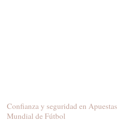
tus ganancias.
Métodos de pago habituales que facilitan las
transacciones.
Registro y uso sencillos que atraen a nuevos
usuarios.
Promociones emocionantes durante la Copa del
Mundo.
Estos beneficios son solo el comienzo de lo que
Apuestas Mundial de Fútbol puede ofrecer. La
plataforma se mantiene actualizada con las últimas
tendencias del deporte y las necesidades de sus
usuarios, asegurando que siempre haya algo nuevo
que explorar.
Confianza y seguridad en Apuestas
Mundial de Fútbol
La seguridad es fundamental cuando se trata de
apuestas en línea, y Apuestas Mundial de Fútbol