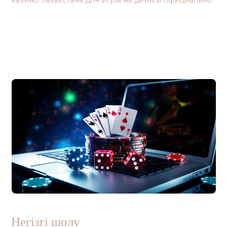
казино Казахстана для игры на деньги официально
өздерінің бонустарымен және жарнамалық
ұсыныстарымен танымал. Осы мақалада біз Pin-up-
те бонустарды қалай пайдалану керектігін, сондай-
ақ ойыннан қалай көбірек пайда табуға болатынын
қарастырамыз.
Негізгі шолу